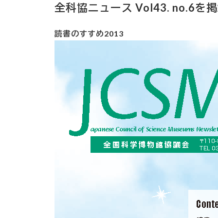
全科協ニュース Vol43. no.6
読書のすすめ2013