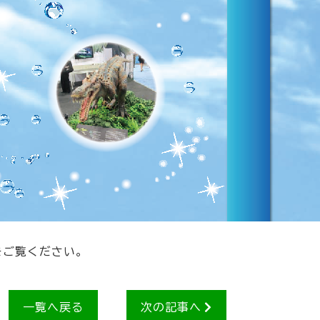
をご覧ください。
一覧へ戻る
次の記事へ