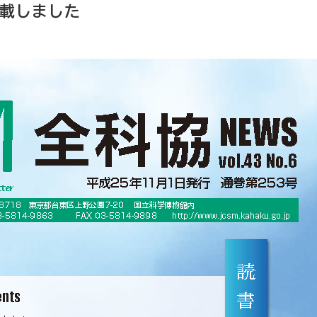
を掲載しました