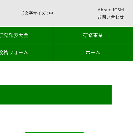
About JCSM
お問い合わせ
研究発表大会
研修事業
投稿フォーム
ホーム