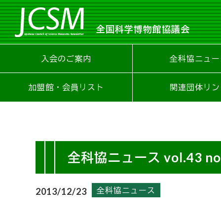
全国科学博物館協議会
入会のご案内
全科協ニュー
加盟館・会員リスト
関連団体リン
全科協ニュース vol.43 no
全科協ニュース
2013/12/23