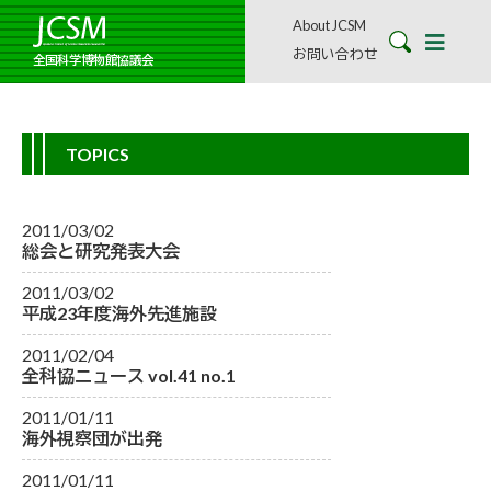
About JCSM
お問い合わせ
全国科学博物館協議会
TOPICS
2011/03/02
総会と研究発表大会
2011/03/02
平成23年度海外先進施設
2011/02/04
全科協ニュース vol.41 no.1
2011/01/11
海外視察団が出発
2011/01/11