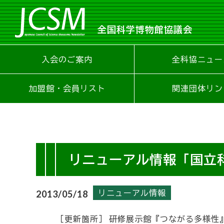
全国科学博物館協議会
入会のご案内
全科協ニュー
加盟館・会員リスト
関連団体リン
リニューアル情報「国立
リニューアル情報
2013/05/18
［更新箇所］ 研修展示館『つながる多様性