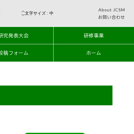
About JCSM
お問い合わせ
研究発表大会
研修事業
投稿フォーム
ホーム