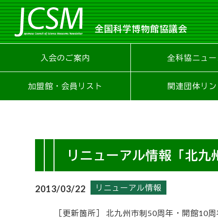
全国科学博物館協議会
入会のご案内
全科協ニュー
加盟館・会員リスト
関連団体リン
リニューアル情報「北九
リニューアル情報
2013/03/22
［更新箇所］ 北九州市制50周年・開館10