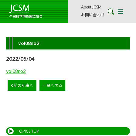
About JCSM
お問い合わせ
全国科学博物館協議会
vol08no2
2022/05/04
vol08no2
前の記事へ
一覧へ戻る
TOPICS TOP