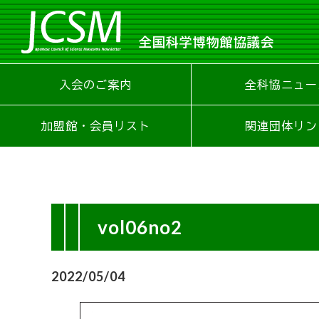
全国科学博物館協議会
入会のご案内
全科協ニュー
加盟館・会員リスト
関連団体リン
vol06no2
2022/05/04