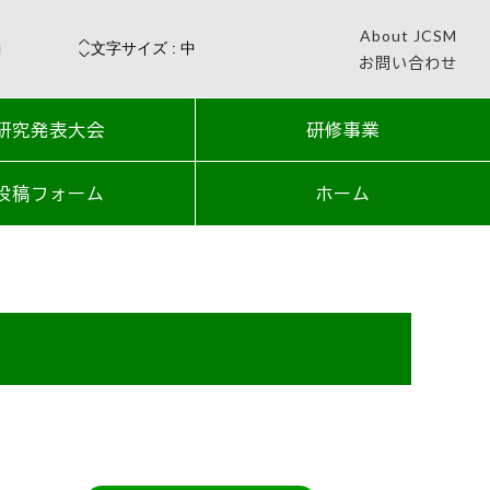
About JCSM
お問い合わせ
研究発表大会
研修事業
投稿フォーム
ホーム