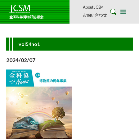
About JCSM
お問い合わせ
全国科学博物館協議会
vol54no1
2024/02/07