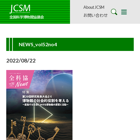
About JCSM
お問い合わせ
全国科学博物館協議会
NEWS_vol52no4
2022/08/22