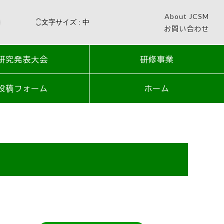
About JCSM
お問い合わせ
研究発表大会
研修事業
投稿フォーム
ホーム