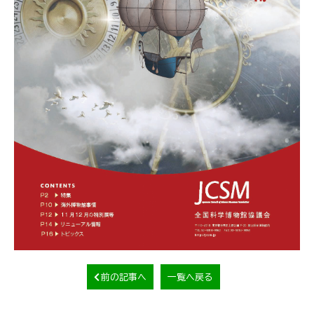
前の記事へ
一覧へ戻る