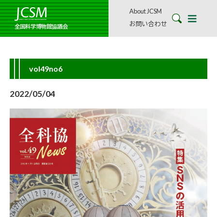
About JCSM
お問い合わせ
全国科学博物館協議会
vol49no6
2022/05/04