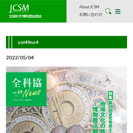
About JCSM
お問い合わせ
全国科学博物館協議会
vol49no4
2022/05/04