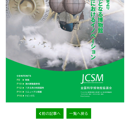
前の記事へ
一覧へ戻る