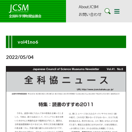
About JCSM
お問い合わせ
全国科学博物館協議会
vol41no6
2022/05/04