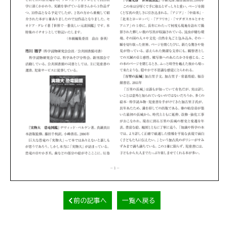
前の記事へ
一覧へ戻る