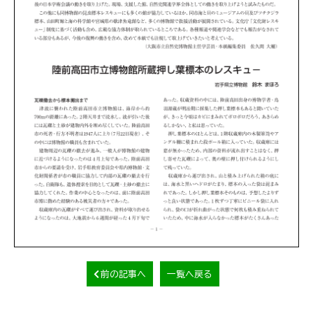
前の記事へ
一覧へ戻る