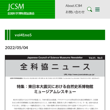
About JCSM
お問い合わせ
全国科学博物館協議会
vol41no5
2022/05/04