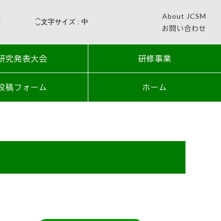
About JCSM
お問い合わせ
研究発表大会
研修事業
投稿フォーム
ホーム