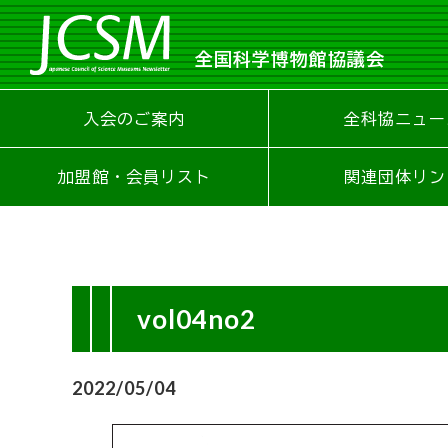
全国科学博物館協議会
入会のご案内
全科協ニュー
加盟館・会員リスト
関連団体リン
vol04no2
2022/05/04