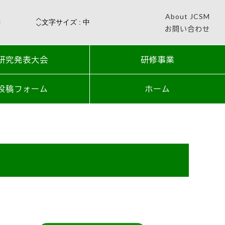
About JCSM
お問い合わせ
研究発表大会
研修事業
投稿フォーム
ホーム