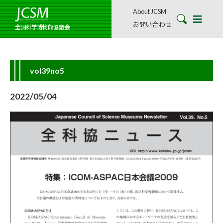
About JCSM
お問い合わせ
全国科学博物館協議会
vol39no5
2022/05/04