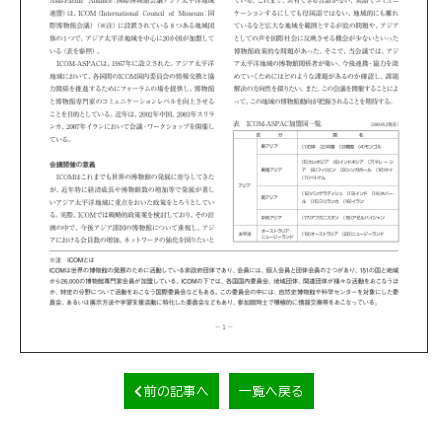
前の記事へ
一覧へ戻る