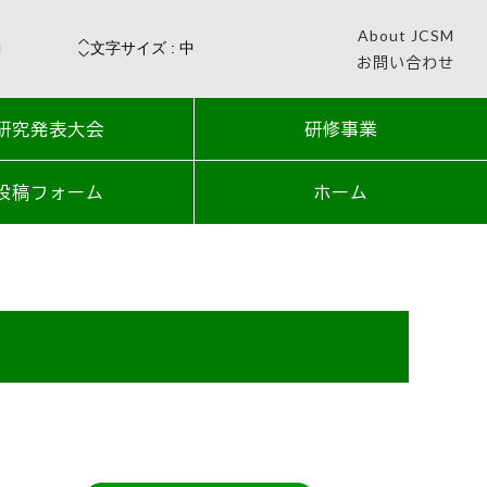
About JCSM
お問い合わせ
研究発表大会
研修事業
投稿フォーム
ホーム