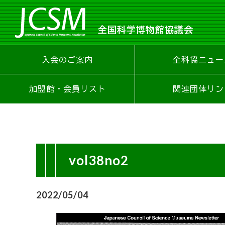
全国科学博物館協議会
入会のご案内
全科協ニュー
加盟館・会員リスト
関連団体リン
vol38no2
2022/05/04