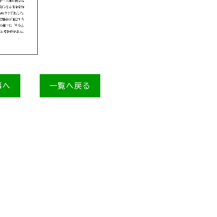
事へ
一覧へ戻る