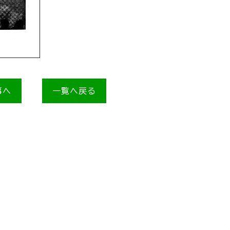
事へ
一覧へ戻る