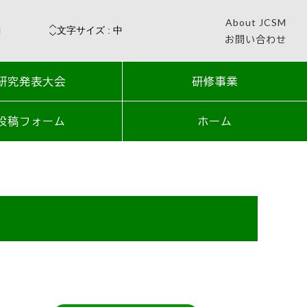
About JCSM
お問い合わせ
研究発表大会
研修事業
投稿フォーム
ホーム