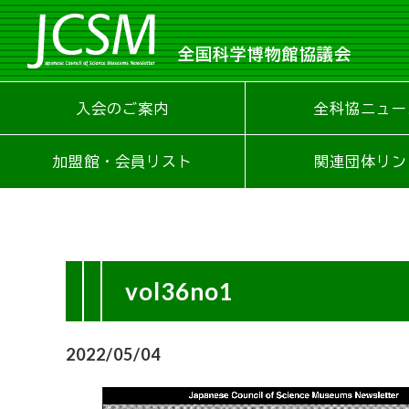
全国科学博物館協議会
入会のご案内
全科協ニュー
加盟館・会員リスト
関連団体リン
vol36no1
2022/05/04