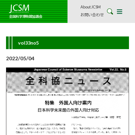
About JCSM
お問い合わせ
全国科学博物館協議会
vol33no5
2022/05/04