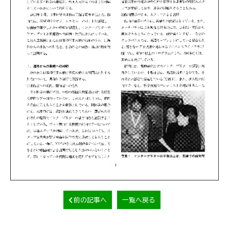
前の記事へ
一覧へ戻る