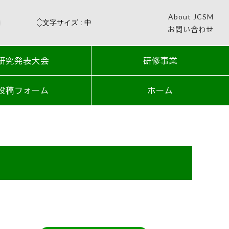
About JCSM
お問い合わせ
研究発表大会
研修事業
投稿フォーム
ホーム