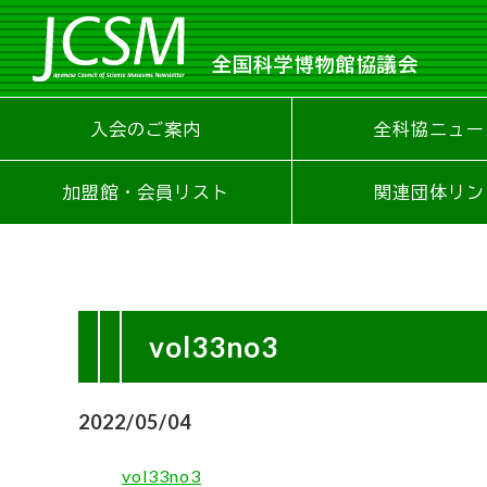
全国科学博物館協議会
入会のご案内
全科協ニュー
加盟館・会員リスト
関連団体リン
vol33no3
2022/05/04
vol33no3