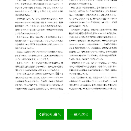
前の記事へ
一覧へ戻る