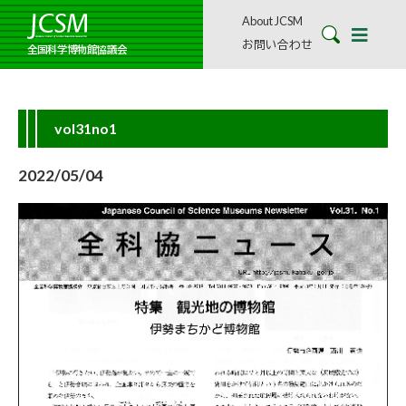
About JCSM
お問い合わせ
全国科学博物館協議会
vol31no1
2022/05/04