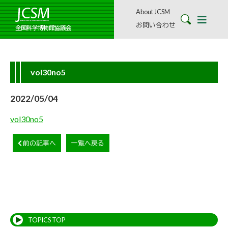
About JCSM
お問い合わせ
全国科学博物館協議会
vol30no5
2022/05/04
vol30no5
前の記事へ
一覧へ戻る
TOPICS TOP