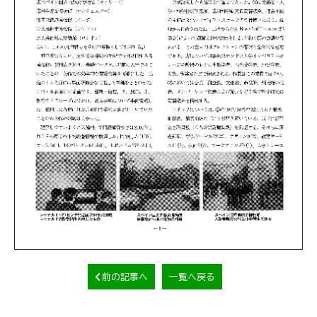
前の記事へ
一覧へ戻る