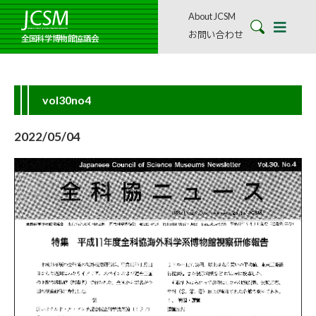
About JCSM
お問い合わせ
全国科学博物館協議会
vol30no4
2022/05/04