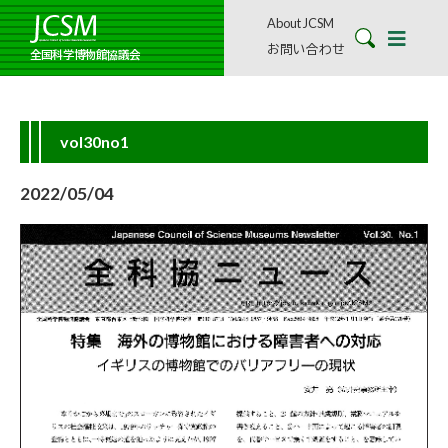
About JCSM
お問い合わせ
全国科学博物館協議会
vol30no1
2022/05/04