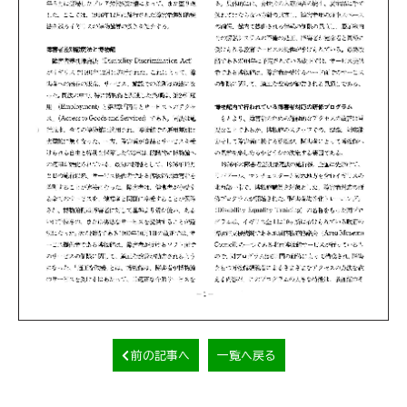
前の記事へ
一覧へ戻る