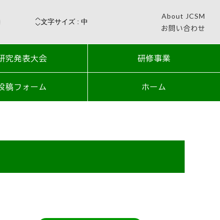
About JCSM
お問い合わせ
研究発表大会
研修事業
投稿フォーム
ホーム