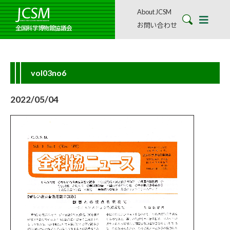
About JCSM
お問い合わせ
全国科学博物館協議会
vol03no6
2022/05/04