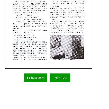
前の記事へ
一覧へ戻る