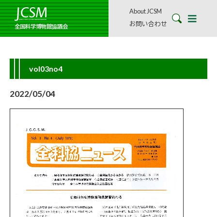
About JCSM
お問い合わせ
全国科学博物館協議会
vol03no4
2022/05/04