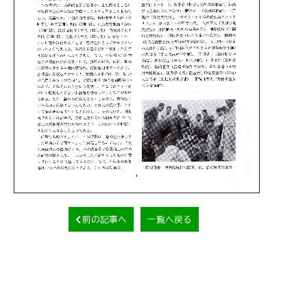
前の記事へ
一覧へ戻る