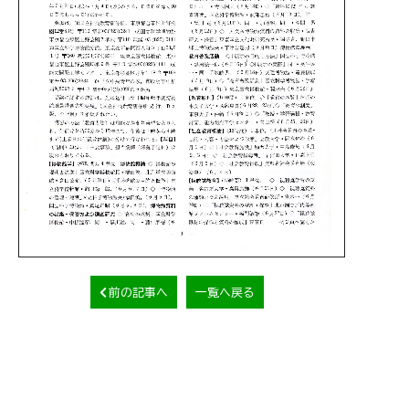
前の記事へ
一覧へ戻る