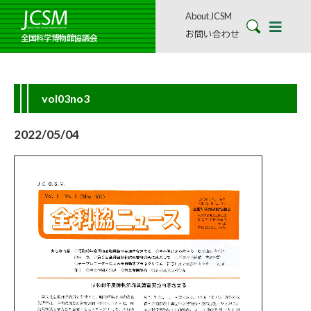
About JCSM
お問い合わせ
全国科学博物館協議会
vol03no3
2022/05/04