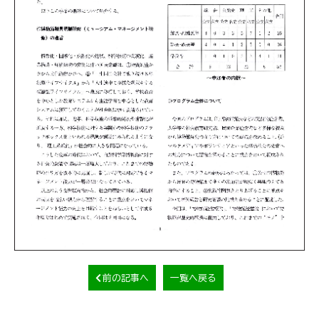
前の記事へ
一覧へ戻る