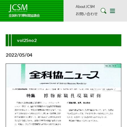
About JCSM
お問い合わせ
全国科学博物館協議会
vol25no2
2022/05/04