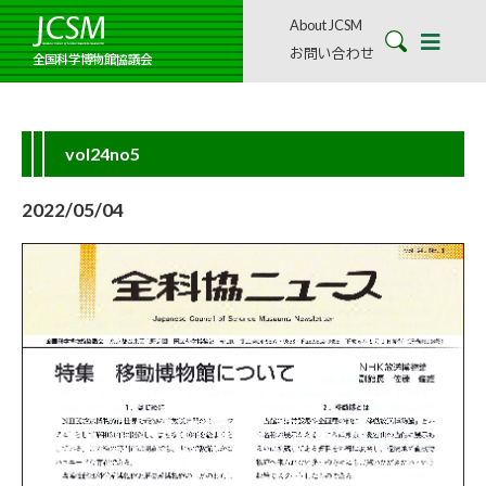
About JCSM
お問い合わせ
全国科学博物館協議会
vol24no5
2022/05/04