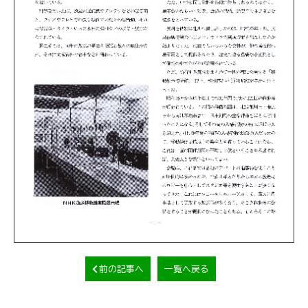
前の記事へ
一覧へ戻る