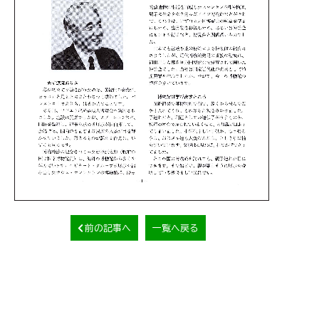
前の記事へ
一覧へ戻る