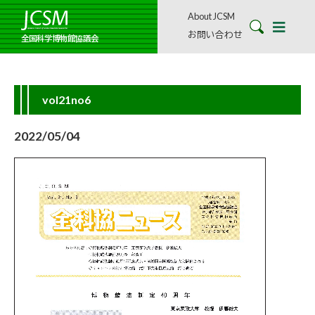
About JCSM
お問い合わせ
全国科学博物館協議会
vol21no6
2022/05/04