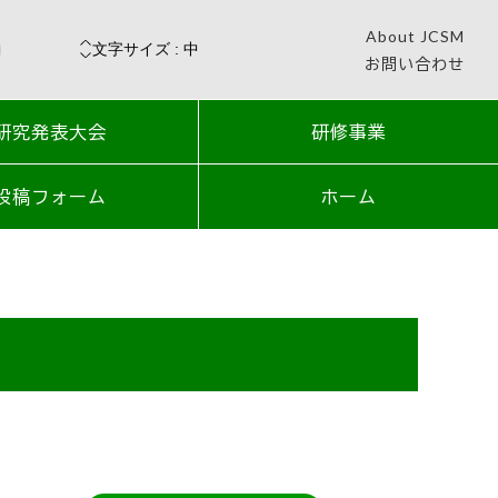
About JCSM
お問い合わせ
研究発表大会
研修事業
投稿フォーム
ホーム