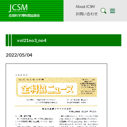
About JCSM
お問い合わせ
全国科学博物館協議会
vol21no3_no4
2022/05/04