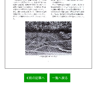
前の記事へ
一覧へ戻る