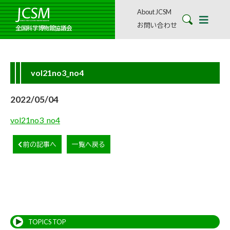
About JCSM
お問い合わせ
全国科学博物館協議会
vol21no3_no4
2022/05/04
vol21no3_no4
前の記事へ
一覧へ戻る
TOPICS TOP