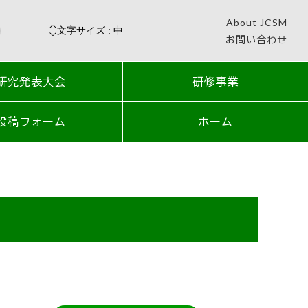
About JCSM
お問い合わせ
研究発表大会
研修事業
投稿フォーム
ホーム