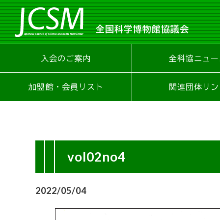
全国科学博物館協議会
入会のご案内
全科協ニュー
加盟館・会員リスト
関連団体リン
vol02no4
2022/05/04