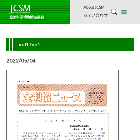
About JCSM
お問い合わせ
全国科学博物館協議会
vol17no1
2022/05/04