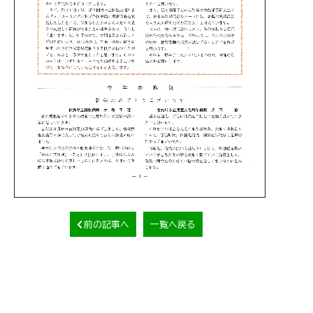
前の記事へ
一覧へ戻る