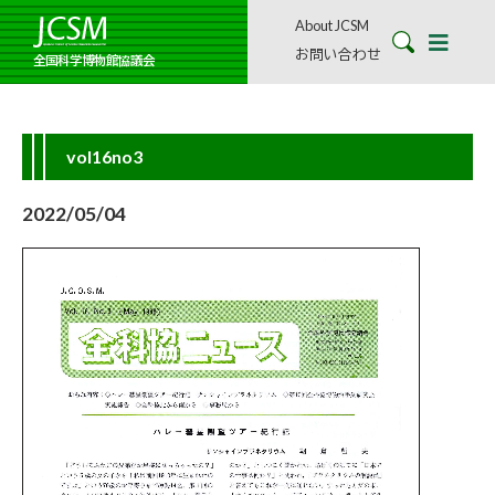
About JCSM
お問い合わせ
全国科学博物館協議会
vol16no3
2022/05/04