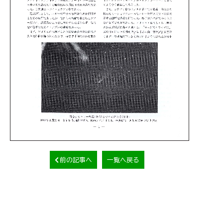
前の記事へ
一覧へ戻る