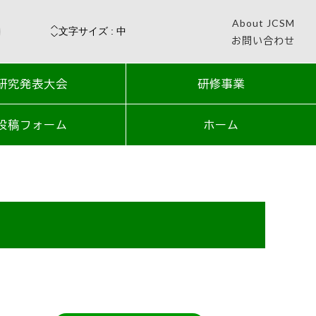
About JCSM
お問い合わせ
研究発表大会
研修事業
投稿フォーム
ホーム