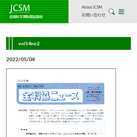
About JCSM
お問い合わせ
全国科学博物館協議会
vol14no2
2022/05/04