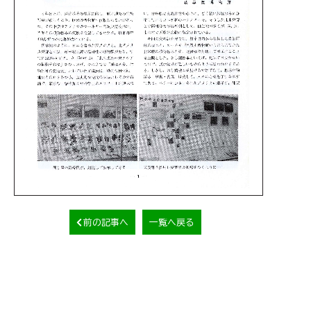
前の記事へ
一覧へ戻る