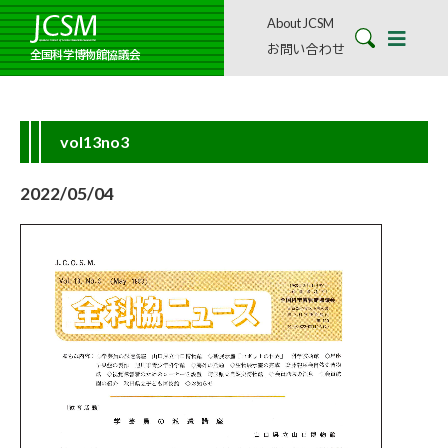
About JCSM
お問い合わせ
全国科学博物館協議会
vol13no3
2022/05/04