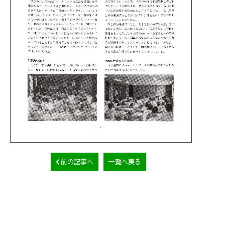
前の記事へ
一覧へ戻る