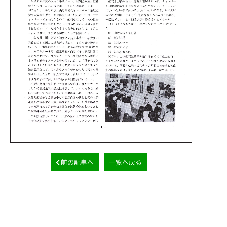
前の記事へ
一覧へ戻る