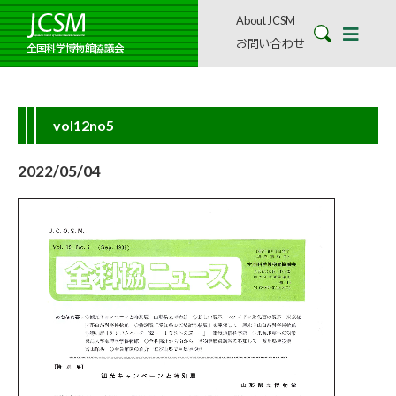
About JCSM
お問い合わせ
全国科学博物館協議会
vol12no5
2022/05/04