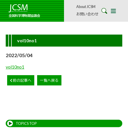
About JCSM
お問い合わせ
全国科学博物館協議会
vol10no1
2022/05/04
vol10no1
前の記事へ
一覧へ戻る
TOPICS TOP