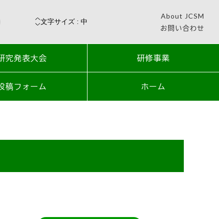
About JCSM
お問い合わせ
研究発表大会
研修事業
投稿フォーム
ホーム