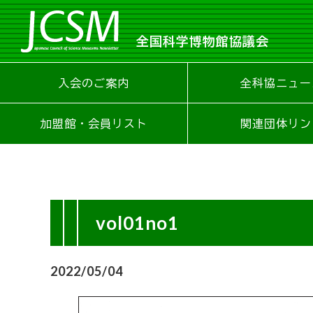
全国科学博物館協議会
入会のご案内
全科協ニュー
加盟館・会員リスト
関連団体リン
vol01no1
2022/05/04