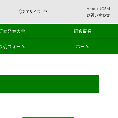
About JCSM
お問い合わせ
研究発表大会
研修事業
投稿フォーム
ホーム