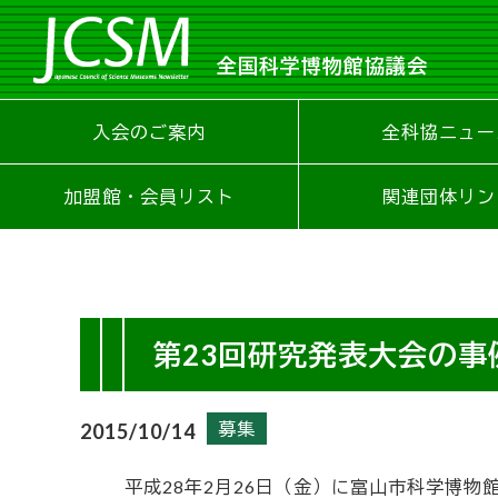
全国科学博物館協議会
入会のご案内
全科協ニュー
加盟館・会員リスト
関連団体リン
第23回研究発表大会の
募集
2015/10/14
平成28年2月26日（金）に富山市科学博物