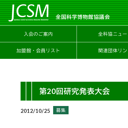
全国科学博物館協議会
入会のご案内
全科協ニュー
加盟館・会員リスト
関連団体リン
第20回研究発表大会
募集
2012/10/25