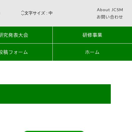
About JCSM
お問い合わせ
研究発表大会
研修事業
投稿フォーム
ホーム