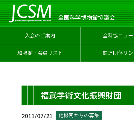
全国科学博物館協議会
入会のご案内
全科協ニュー
加盟館・会員リスト
関連団体リン
福武学術文化振興財団
他機関からの募集
2011/07/21