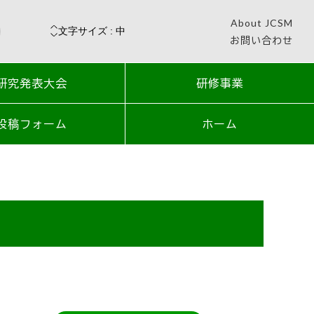
About JCSM
お問い合わせ
研究発表大会
研修事業
投稿フォーム
ホーム