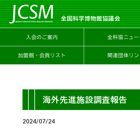
全国科学博物館協議会
入会のご案内
全科協ニュー
加盟館・会員リスト
関連団体リン
海外先進施設調査報告
2024/07/24