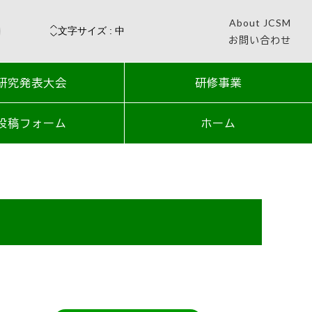
About JCSM
お問い合わせ
研究発表大会
研修事業
投稿フォーム
ホーム