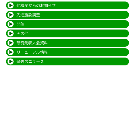
他機関からのお知らせ
先進施設調査
開催
その他
研究発表大会資料
リニューアル情報
過去のニュース