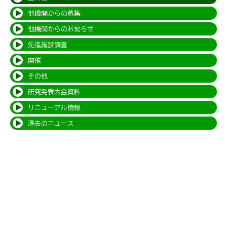
他機関からの募集
他機関からのお知らせ
先進施設調査
開催
その他
研究発表大会資料
リニューアル情報
過去のニュース