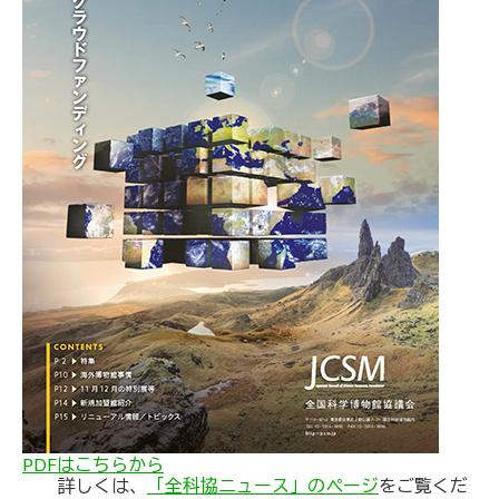
PDFはこちらから
詳しくは、
「全科協ニュース」のページ
をご覧くだ